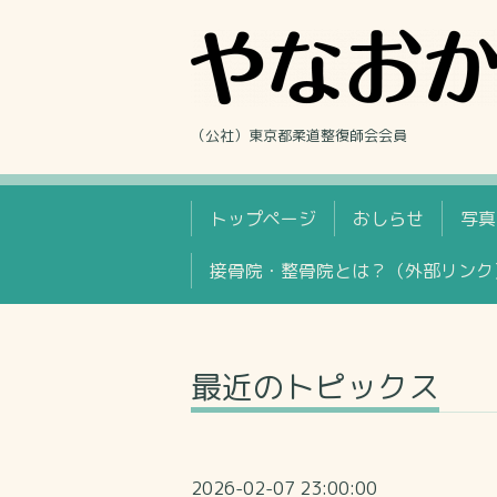
（公社）東京都柔道整復師会会員
トップページ
おしらせ
写真
接骨院・整骨院とは？（外部リンク
最近のトピックス
2026-02-07 23:00:00