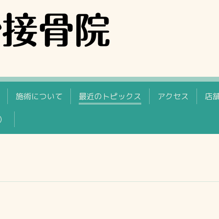
施術について
最近のトピックス
アクセス
店
）