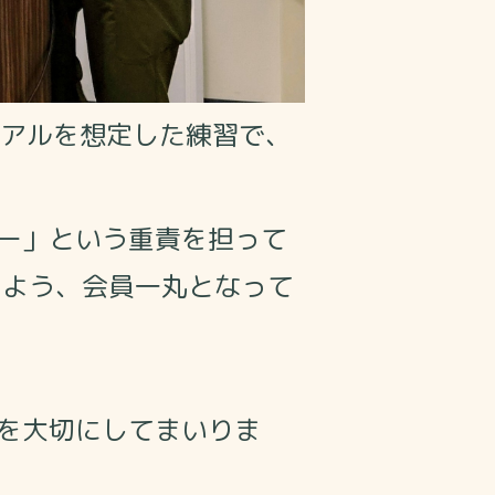
アルを想定した練習で、
ー」という重責を担って
るよう、会員一丸となって
を大切にしてまいりま