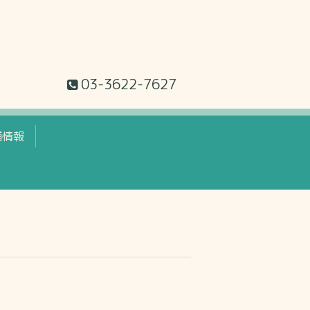
03-3622-7627
舗情報