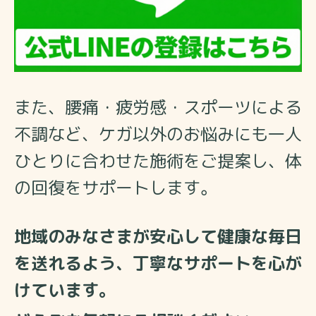
また、腰痛・疲労感・スポーツによる
不調など、ケガ以外のお悩みにも一人
ひとりに合わせた施術をご提案し、体
の回復をサポートします。
地域のみなさまが安心して健康な毎日
を送れるよう、丁寧なサポートを心が
けています。