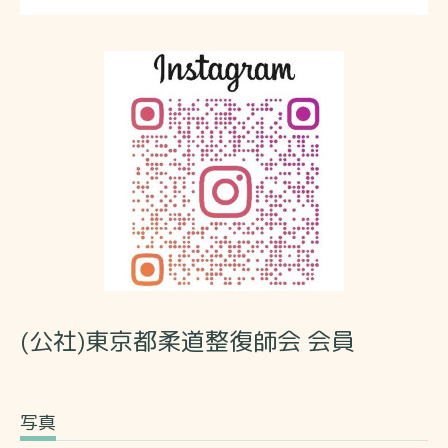
(公社)東京都柔道整復師会 会員
写真