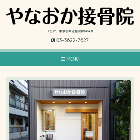
（公社）東京都柔道整復師会会員
03-3622-7627
MENU