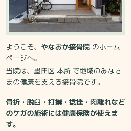
ようこそ、
やなおか接骨院
のホーム
ページへ。
当院は、墨田区 本所 で地域のみなさ
まの健康を支える接骨院です。
骨折・脱臼・打撲・捻挫・肉離れなど
のケガの施術には健康保険が使えま
す。