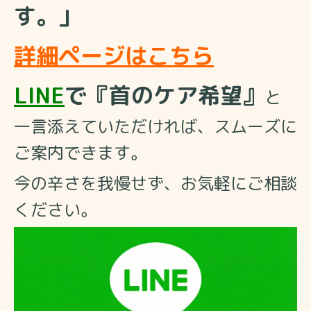
す。」
詳細ページはこちら
LINE
で『首のケア希望』
と
一言添えていただければ、スムーズに
ご案内できます。
今の辛さを我慢せず、お気軽にご相談
ください。