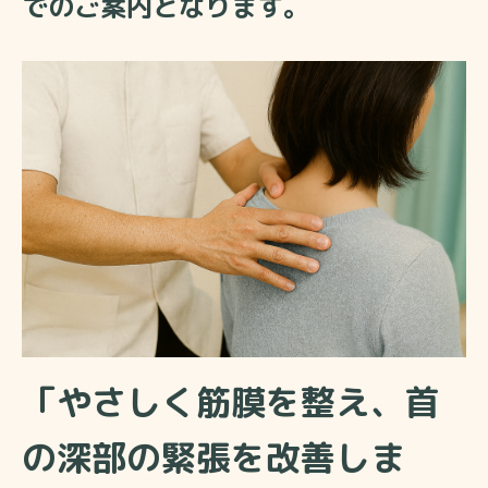
でのご案内となります。
「やさしく筋膜を整え、首
の深部の緊張を改善しま