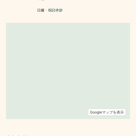
日曜・祝日休診