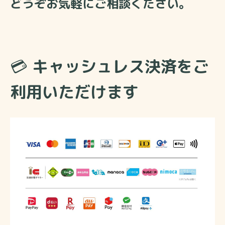
どうぞお気軽にご相談ください。
💳
キャッシュレス決済をご
利用いただけます