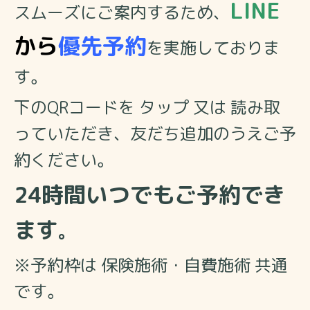
LINE
スムーズにご案内するため、
から
優先予約
を実施しておりま
す。
下のQRコードを タップ 又は 読み取
っていただき、友だち追加のうえご予
約ください。
24時間いつでもご予約でき
ます
。
※予約枠は 保険施術・自費施術 共通
です。