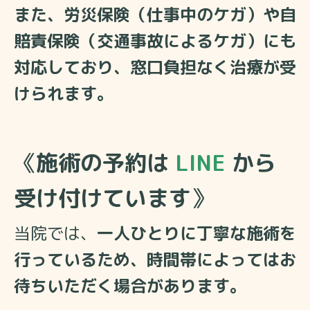
また、労災保険（仕事中のケガ）や自
賠責保険（交通事故によるケガ）にも
対応しており、窓口負担なく治療が受
けられます。
《
施術の予約は
LINE
から
受け付けています
》
当院では、
一人ひとりに丁寧な施術を
行っているため、
時間帯によってはお
待ちいただく場合があります。