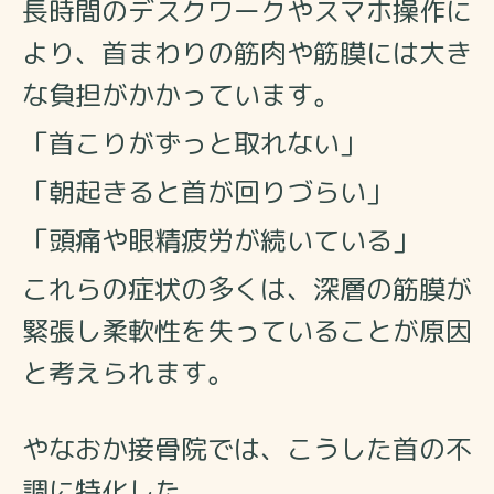
長時間のデスクワークやスマホ操作に
より、
首まわりの筋肉や筋膜には大き
な負担がかかっています。
「首こりがずっと取れない」
「朝起きると首が回りづらい」
「頭痛や眼精疲労が続いている」
これらの症状の多くは、深層の筋膜が
緊張し柔軟性を失っていることが原因
と考えられます。
やなおか接骨院では、こうした首の不
調に特化した