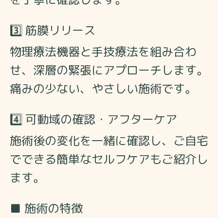
3️⃣ 筋膜リリース
物理療法機器と手技療法を組み合わ
せ、深層の緊張にアプローチします。
痛みの少ない、やさしい施術です。
4️⃣ 可動域の確認・アフターケア
施術後の変化を一緒に確認し、
ご自宅
でできる簡単なセルフケアもご紹介し
ます。
■ 施術の特徴