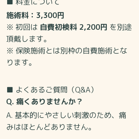
■ 料金について
施術料：3,300円
※ 初回は
自費初検料 2,200円
を別途
頂戴します。
※ 保険施術とは別枠の自費施術とな
ります。
■ よくあるご質問（Q&A）
Q. 痛くありませんか？
A. 基本的にやさしい刺激のため、痛
みはほとんどありません。