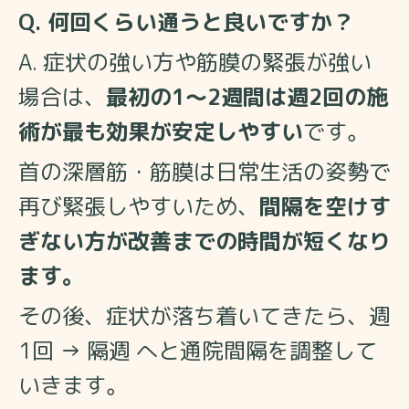
Q. 何回くらい通うと良いですか？
A. 症状の強い方や筋膜の緊張が強い
場合は、
最初の1〜2週間は週2回の施
術が最も効果が安定しやすい
です。
首の深層筋・筋膜は日常生活の姿勢で
再び緊張しやすいため、
間隔を空けす
ぎない方が改善までの時間が短くなり
ます。
その後、症状が落ち着いてきたら、
週
1回 → 隔週 へと通院間隔を調整して
いきます。