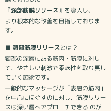
『
頸部筋膜リリース
』を
導入し、
より根本的な改善を目指しておりま
す。
■
頸部筋膜リリース
とは？
頸部の深層にある筋肉・筋膜に対し
て、やさしい刺激で柔軟性を取り戻し
ていく施術です。
一般的なマッサージが「表層の筋肉」
を中心にほぐすのに対し、筋膜リリー
スは深い層へアプローチできる のが