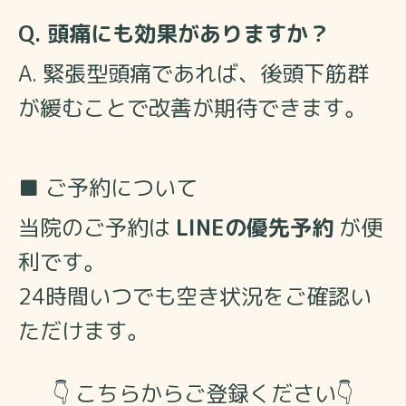
Q. 頭痛にも効果がありますか？
A. 緊張型頭痛であれば、後頭下筋群
が緩むことで改善が期待できます。
■ ご予約について
当院のご予約は
LINEの優先予約
が便
利です。
24時間いつでも空き状況をご確認い
ただけます。
👇 こちらからご登録ください
👇