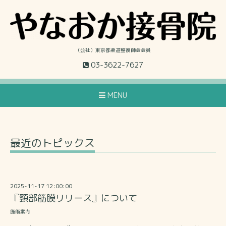
（公社）東京都柔道整復師会会員
03-3622-7627
MENU
最近のトピックス
2025-11-17 12:00:00
『頸部筋膜リリース』について
施術案内