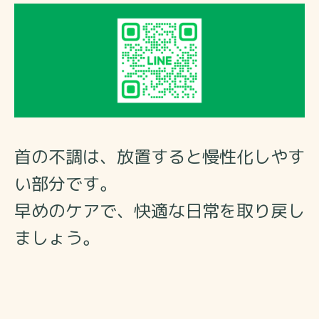
首の不調は、放置すると慢性化しやす
い部分です。
早めのケアで、快適な日常を取り戻し
ましょう。