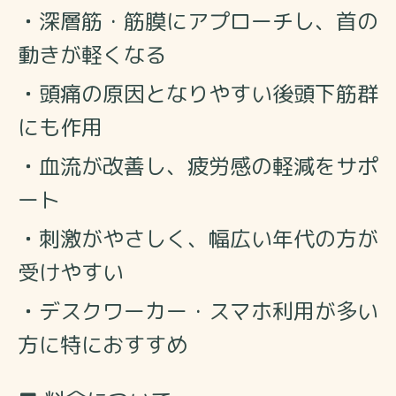
・
深層筋・筋膜にアプローチし、首の
動きが軽くなる
・
頭痛の原因となりやすい後頭下筋群
にも作用
・
血流が改善し、疲労感の軽減をサポ
ート
・
刺激がやさしく、幅広い年代の方が
受けやすい
・
デスクワーカー・スマホ利用が多い
方に特におすすめ