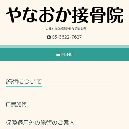
（公社）東京都柔道整復師会会員
03-3622-7627
MENU
施術について
自費施術
保険適用外の施術のご案内