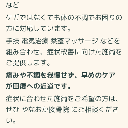
など
ケガではなくても体の不調でお困りの
方に対応しています。
手技 電気治療 柔整マッサージ などを
組み合わせ、症状改善に向けた施術を
ご提供します。
痛みや不調を我慢せず、早めのケア
が回復への近道です。
症状に合わせた施術をご希望の方は、
ぜひ やなおか接骨院 にご相談くださ
い。