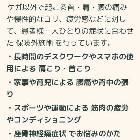
ケガ以外で起こる首・肩・腰の痛み
や慢性的なコリ、疲労感などに対し
て、患者様一人ひとりの症状に合わせ
た 保険外施術 を行っています。
・長時間のデスクワークやスマホの使
用による 肩こり・首こり
・家事や育児による 腰痛や背中の張
り
・スポーツや運動による 筋肉の疲労
やコンディショニング
・座骨神経痛症状 でお悩みのかた